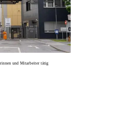
innen und Mitarbeiter tätig