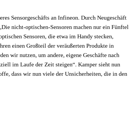
eres Sensorgeschäfts an Infineon. Durch Neugeschäft
„Die nicht-optischen-Sensoren machen nur ein Fünftel
optischen Sensoren, die etwa im Handy stecken,
hren einen Großteil der veräußerten Produkte in
rden wir nutzen, um andere, eigene Geschäfte nach
ziell im Laufe der Zeit steigen“. Kamper sieht nun
ffe, dass wir nun viele der Unsicherheiten, die in den