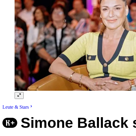
Leute & Stars
Simone Ballack 