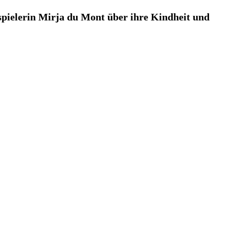
uspielerin Mirja du Mont über ihre Kindheit und