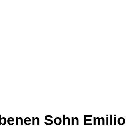
rbenen Sohn Emilio