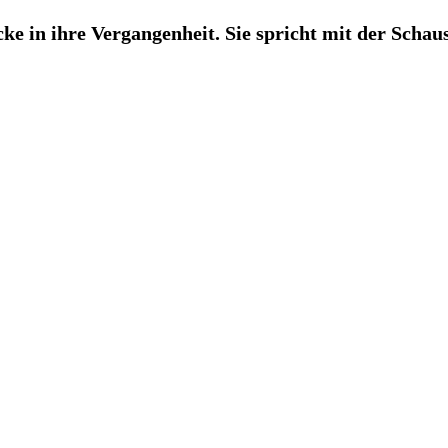
ke in ihre Vergangenheit. Sie spricht mit der Scha