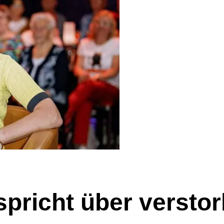
spricht über versto