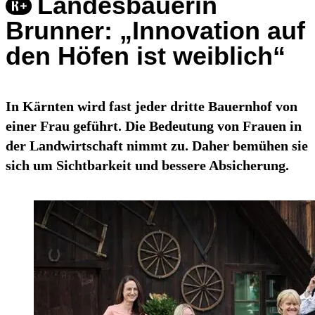
Landesbäuerin
Brunner: „Innovation auf
den Höfen ist weiblich“
In Kärnten wird fast jeder dritte Bauernhof von
einer Frau geführt. Die Bedeutung von Frauen in
der Landwirtschaft nimmt zu. Daher bemühen sie
sich um Sichtbarkeit und bessere Absicherung.