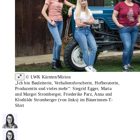
© LWK Kärnten/Mirion
„Ich bin Bauleiterin, Verhaltensforscherin, Hofberaterin,
Produzentin und vieles mehr“: Siegrid Egger, Maria
und Margot Stromberger, Friederike Parz, Anna und
Klothilde Stromberger (von links) im Bäuerinnen-T-
Shirt