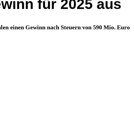
Gewinn für 2025 aus
len einen Gewinn nach Steuern von 590 Mio. Euro