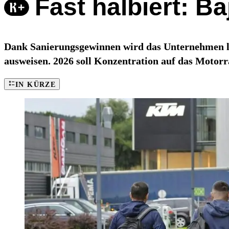
Fast halbiert: B
Dank Sanierungsgewinnen wird das Unternehmen la
ausweisen. 2026 soll Konzentration auf das Motor
IN KÜRZE