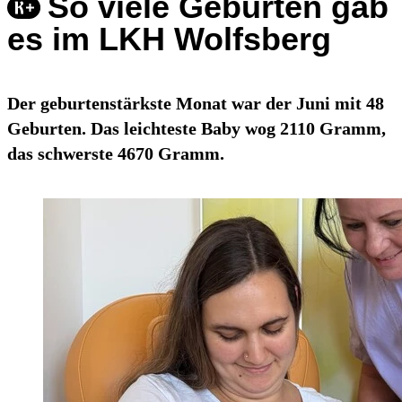
So viele Geburten gab
es im LKH Wolfsberg
Der geburtenstärkste Monat war der Juni mit 48
Geburten. Das leichteste Baby wog 2110 Gramm,
das schwerste 4670 Gramm.