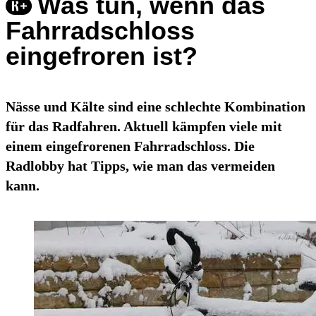
Was tun, wenn das
Fahrradschloss
eingefroren ist?
Nässe und Kälte sind eine schlechte Kombination
für das Radfahren. Aktuell kämpfen viele mit
einem eingefrorenen Fahrradschloss. Die
Radlobby hat Tipps, wie man das vermeiden
kann.