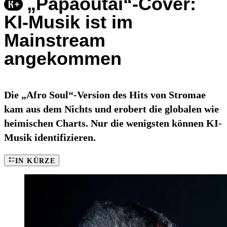
„Papaoutai“-Cover:
KI-Musik ist im
Mainstream
angekommen
Die „Afro Soul“-Version des Hits von Stromae
kam aus dem Nichts und erobert die globalen wie
heimischen Charts. Nur die wenigsten können KI-
Musik identifizieren.
IN KÜRZE