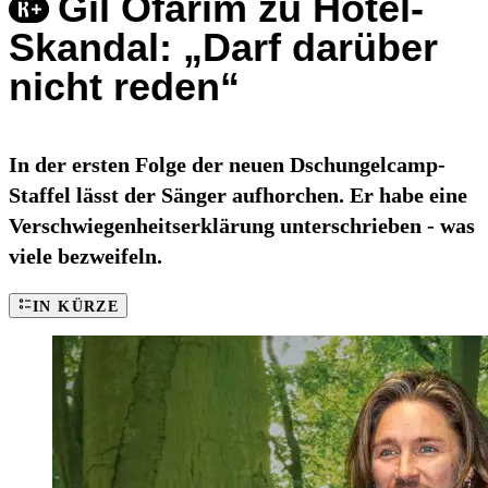
Gil Ofarim zu Hotel-
Skandal: „Darf darüber
nicht reden“
In der ersten Folge der neuen Dschungelcamp-
Staffel lässt der Sänger aufhorchen. Er habe eine
Verschwiegenheitserklärung unterschrieben - was
viele bezweifeln.
IN KÜRZE