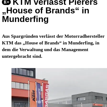
KTM verlässt Pierers
„House of Brands“ in
Munderfing
Aus Spargründen verlässt der Motorradhersteller
KTM das „House of Brands“ in Munderfing, in
dem die Verwaltung und das Management
untergebracht sind.