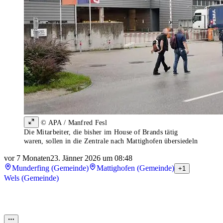
© APA / Manfred Fesl
Die Mitarbeiter, die bisher im House of Brands tätig
waren, sollen in die Zentrale nach Mattighofen übersiedeln
vor 7 Monaten
23. Jänner 2026 um 08:48
Munderfing (Gemeinde)
Mattighofen (Gemeinde)
+1
Wels (Gemeinde)