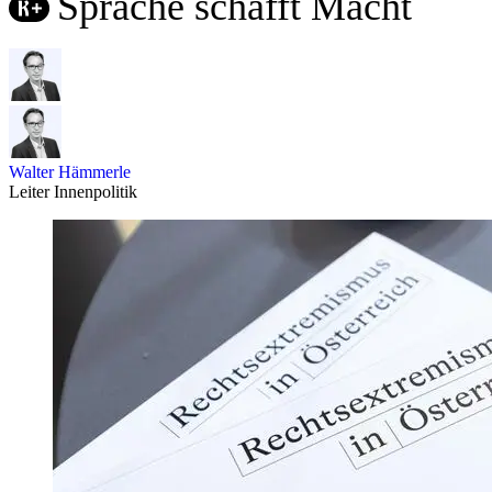
Sprache schafft Macht
Walter Hämmerle
Leiter Innenpolitik