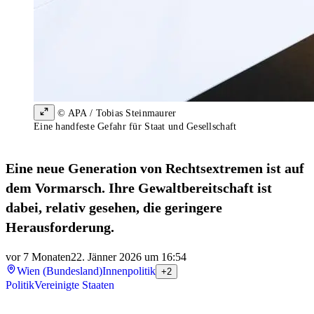
© APA / Tobias Steinmaurer
Eine handfeste Gefahr für Staat und Gesellschaft
Eine neue Generation von Rechtsextremen ist auf
dem Vormarsch. Ihre Gewaltbereitschaft ist
dabei, relativ gesehen, die geringere
Herausforderung.
vor 7 Monaten
22. Jänner 2026 um 16:54
Wien (Bundesland)
Innenpolitik
+2
Politik
Vereinigte Staaten