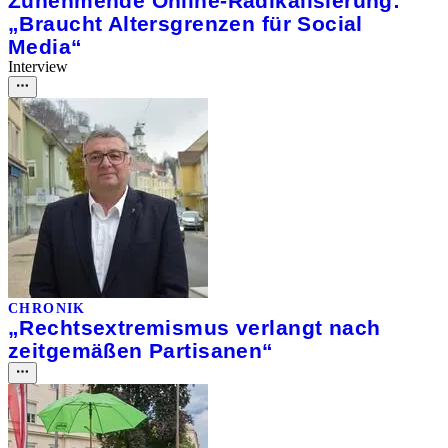
Zunehmende Online-Radikalisierung:
„Braucht Altersgrenzen für Social
Media“
Interview
CHRONIK
„Rechtsextremismus verlangt nach
zeitgemäßen Partisanen“