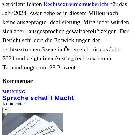
veröffentlichten
Rechtsextremismusbericht
für das
Jahr 2024. Zwar gebe es in diesem Milieu noch
keine ausgeprägte Idealisierung, Mitglieder würden
sich aber „ausgesprochen gewaltbereit“ zeigen. Der
Bericht schildert die Entwicklungen der
rechtsextremen Szene in Österreich für das Jahr
2024 und zeigt einen Anstieg rechtsextremer
Tathandlungen um 23 Prozent.
Kommentar
MEINUNG
Sprache schafft Macht
Kommentar