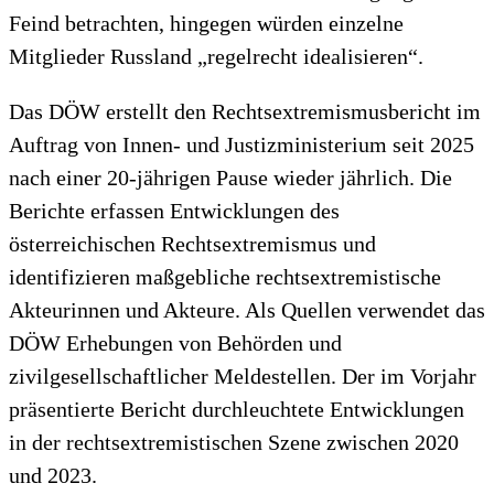
Feind betrachten, hingegen würden einzelne
Mitglieder Russland „regelrecht idealisieren“.
Das DÖW erstellt den Rechtsextremismusbericht im
Auftrag von Innen- und Justizministerium seit 2025
nach einer 20-jährigen Pause wieder jährlich. Die
Berichte erfassen Entwicklungen des
österreichischen Rechtsextremismus und
identifizieren maßgebliche rechtsextremistische
Akteurinnen und Akteure. Als Quellen verwendet das
DÖW Erhebungen von Behörden und
zivilgesellschaftlicher Meldestellen. Der im Vorjahr
präsentierte Bericht durchleuchtete Entwicklungen
in der rechtsextremistischen Szene zwischen 2020
und 2023.