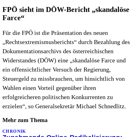
FPÖ sieht im DÖW-Bericht „skandalöse
Farce“
Für die FPÖ ist die Präsentation des neuen
„Rechtsextremismusberichts“ durch Bezahlung des
Dokumentationsarchivs des österreichischen
Widerstandes (DÖW) eine „skandalöse Farce und
ein offensichtlicher Versuch der Regierung,
Steuergeld zu missbrauchen, um hinsichtlich von
Wahlen einen Vorteil gegenüber ihren
erfolgreicheren politischen Konkurrenten zu
erzielen“, so Generalsekretär Michael Schnedlitz.
Mehr zum Thema
CHRONIK