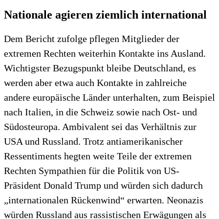
Nationale agieren ziemlich international
Dem Bericht zufolge pflegen Mitglieder der
extremen Rechten weiterhin Kontakte ins Ausland.
Wichtigster Bezugspunkt bleibe Deutschland, es
werden aber etwa auch Kontakte in zahlreiche
andere europäische Länder unterhalten, zum Beispiel
nach Italien, in die Schweiz sowie nach Ost- und
Südosteuropa. Ambivalent sei das Verhältnis zur
USA und Russland. Trotz antiamerikanischer
Ressentiments hegten weite Teile der extremen
Rechten Sympathien für die Politik von US-
Präsident Donald Trump und würden sich dadurch
„internationalen Rückenwind“ erwarten. Neonazis
würden Russland aus rassistischen Erwägungen als