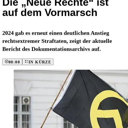
Die „Neue Rechte“ ist
auf dem Vormarsch
2024 gab es erneut einen deutlichen Anstieg
rechtsextremer Straftaten, zeigt der aktuelle
Bericht des Dokumentationsarchivs auf.
00:00
IN KÜRZE