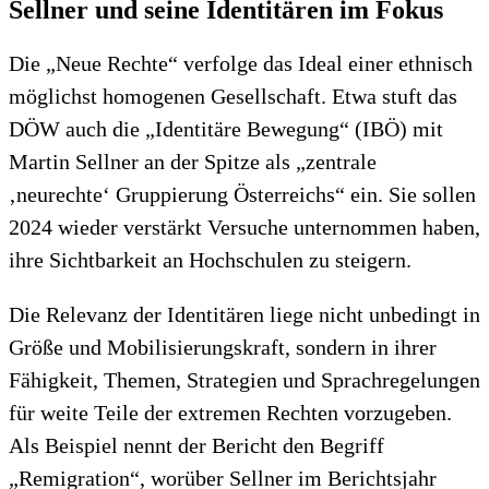
Sellner und seine Identitären im Fokus
Die „Neue Rechte“ verfolge das Ideal einer ethnisch
möglichst homogenen Gesellschaft. Etwa stuft das
DÖW auch die „Identitäre Bewegung“ (IBÖ) mit
Martin Sellner an der Spitze als „zentrale
‚neurechte‘ Gruppierung Österreichs“ ein. Sie sollen
2024 wieder verstärkt Versuche unternommen haben,
ihre Sichtbarkeit an Hochschulen zu steigern.
Die Relevanz der Identitären liege nicht unbedingt in
Größe und Mobilisierungskraft, sondern in ihrer
Fähigkeit, Themen, Strategien und Sprachregelungen
für weite Teile der extremen Rechten vorzugeben.
Als Beispiel nennt der Bericht den Begriff
„Remigration“, worüber Sellner im Berichtsjahr