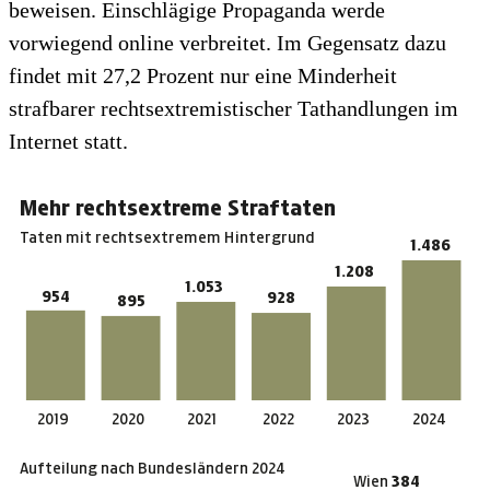
beweisen. Einschlägige Propaganda werde
vorwiegend online verbreitet. Im Gegensatz dazu
findet mit 27,2 Prozent nur eine Minderheit
strafbarer rechtsextremistischer Tathandlungen im
Internet statt.
Das Balkendiagramm zeigt die Entwicklung rechtsextre