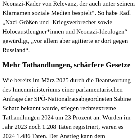
Neonazi-Kader von Relevanz, der auch unter seinem
Klarnamen soziale Medien bespielt“. So habe Radl
„Nazi-Größen und -Kriegsverbrecher sowie
Holocaustleugner*innen und Neonazi-Ideologen“
gewürdigt, „vor allem aber agitierte er dort gegen
Russland“.
Mehr Tathandlungen, schärfere Gesetze
Wie bereits im März 2025 durch die Beantwortung
des Innenministeriums einer parlamentarischen
Anfrage der SPÖ-Nationalratsabgeordneten Sabine
Schatz bekannt wurde, stiegen rechtsextreme
Tathandlungen 2024 um 23 Prozent an. Wurden im
Jahr 2023 noch 1.208 Taten registriert, waren es
2024 1.486 Taten. Der Anstieg kann dem