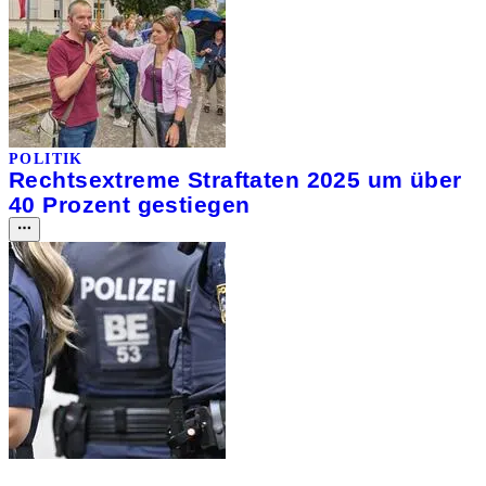
POLITIK
Rechtsextreme Straftaten 2025 um über
40 Prozent gestiegen