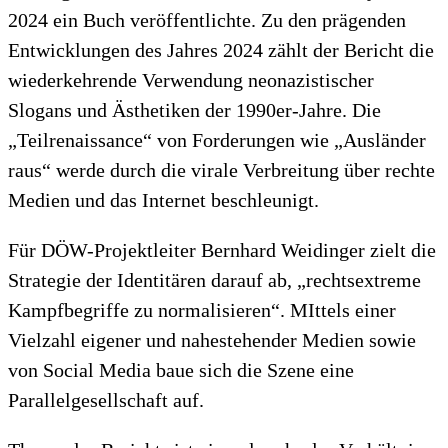
2024 ein Buch veröffentlichte. Zu den prägenden
Entwicklungen des Jahres 2024 zählt der Bericht die
wiederkehrende Verwendung neonazistischer
Slogans und Ästhetiken der 1990er-Jahre. Die
„Teilrenaissance“ von Forderungen wie „Ausländer
raus“ werde durch die virale Verbreitung über rechte
Medien und das Internet beschleunigt.
Für DÖW-Projektleiter Bernhard Weidinger zielt die
Strategie der Identitären darauf ab, „rechtsextreme
Kampfbegriffe zu normalisieren“. MIttels einer
Vielzahl eigener und nahestehender Medien sowie
von Social Media baue sich die Szene eine
Parallelgesellschaft auf.