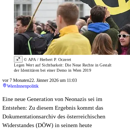
© APA / Herbert P. Oczeret
Legen Wert auf Sichtbarkeit: Die Neue Rechte in Gestalt
der Identitären bei einer Demo in Wien 2019
vor 7 Monaten
22. Jänner 2026 um 11:03
Wien
Innenpolitik
Eine neue Generation von Neonazis sei im
Entstehen: Zu diesem Ergebnis kommt das
Dokumentationsarchiv des österreichischen
Widerstandes (DÖW) in seinem heute