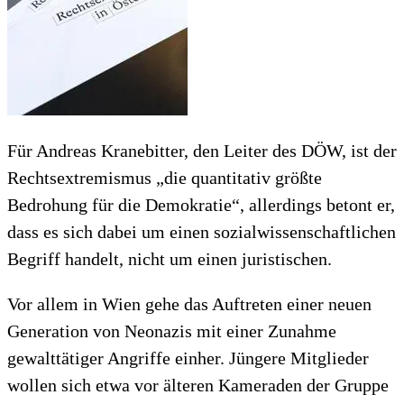
Für Andreas Kranebitter, den Leiter des DÖW, ist der
Rechtsextremismus „die quantitativ größte
Bedrohung für die Demokratie“, allerdings betont er,
dass es sich dabei um einen sozialwissenschaftlichen
Begriff handelt, nicht um einen juristischen.
Vor allem in Wien gehe das Auftreten einer neuen
Generation von Neonazis mit einer Zunahme
gewalttätiger Angriffe einher. Jüngere Mitglieder
wollen sich etwa vor älteren Kameraden der Gruppe