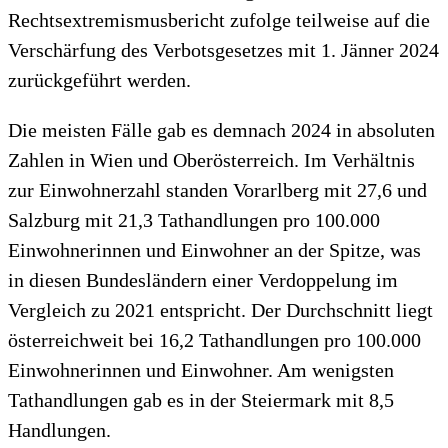
Rechtsextremismusbericht zufolge teilweise auf die
Verschärfung des Verbotsgesetzes mit 1. Jänner 2024
zurückgeführt werden.
Die meisten Fälle gab es demnach 2024 in absoluten
Zahlen in Wien und Oberösterreich. Im Verhältnis
zur Einwohnerzahl standen Vorarlberg mit 27,6 und
Salzburg mit 21,3 Tathandlungen pro 100.000
Einwohnerinnen und Einwohner an der Spitze, was
in diesen Bundesländern einer Verdoppelung im
Vergleich zu 2021 entspricht. Der Durchschnitt liegt
österreichweit bei 16,2 Tathandlungen pro 100.000
Einwohnerinnen und Einwohner. Am wenigsten
Tathandlungen gab es in der Steiermark mit 8,5
Handlungen.