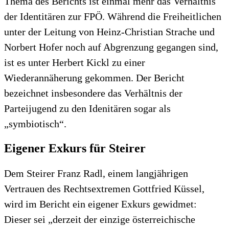
Thema des Berichts ist einmal mehr das Verhältnis
der Identitären zur FPÖ. Während die Freiheitlichen
unter der Leitung von Heinz-Christian Strache und
Norbert Hofer noch auf Abgrenzung gegangen sind,
ist es unter Herbert Kickl zu einer
Wiederannäherung gekommen. Der Bericht
bezeichnet insbesondere das Verhältnis der
Parteijugend zu den Idenitären sogar als
„symbiotisch“.
Eigener Exkurs für Steirer
Dem Steirer Franz Radl, einem langjährigen
Vertrauen des Rechtsextremen Gottfried Küssel,
wird im Bericht ein eigener Exkurs gewidmet:
Dieser sei „derzeit der einzige österreichische