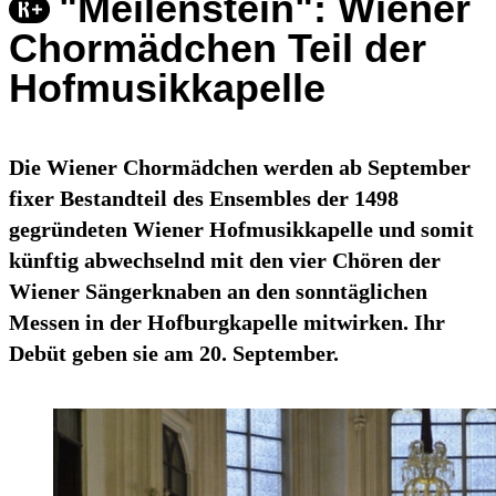
"Meilenstein": Wiener
Chormädchen Teil der
Hofmusikkapelle
Die Wiener Chormädchen werden ab September
fixer Bestandteil des Ensembles der 1498
gegründeten Wiener Hofmusikkapelle und somit
künftig abwechselnd mit den vier Chören der
Wiener Sängerknaben an den sonntäglichen
Messen in der Hofburgkapelle mitwirken. Ihr
Debüt geben sie am 20. September.