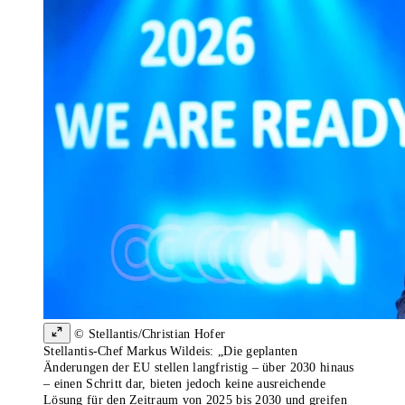
© Stellantis/Christian Hofer
Stellantis-Chef Markus Wildeis: „Die geplanten
Änderungen der EU stellen langfristig – über 2030 hinaus
– einen Schritt dar, bieten jedoch keine ausreichende
Lösung für den Zeitraum von 2025 bis 2030 und greifen