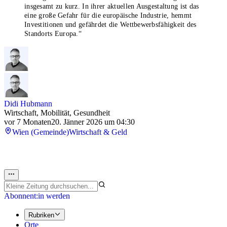
insgesamt zu kurz. In ihrer aktuellen Ausgestaltung ist das
eine große Gefahr für die europäische Industrie, hemmt
Investitionen und gefährdet die Wettbewerbsfähigkeit des
Standorts Europa.“
Didi Hubmann
Wirtschaft, Mobilität, Gesundheit
vor 7 Monaten
20. Jänner 2026 um 04:30
Wien (Gemeinde)
Wirtschaft & Geld
Abonnent:in werden
Rubriken
Orte