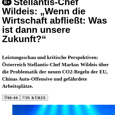
Stellantis-Chef
Wildeis: „Wenn die
Wirtschaft abfließt: Was
ist dann unsere
Zukunft?“
Leistungsschau und kritische Perspektiven:
Österreich Stellantis-Chef Markus Wildeis über
die Problematik der neuen CO2-Regeln der EU,
Chinas Auto-Offensive und gefährdete
Arbeitsplätze.
00:00
IN KÜRZE