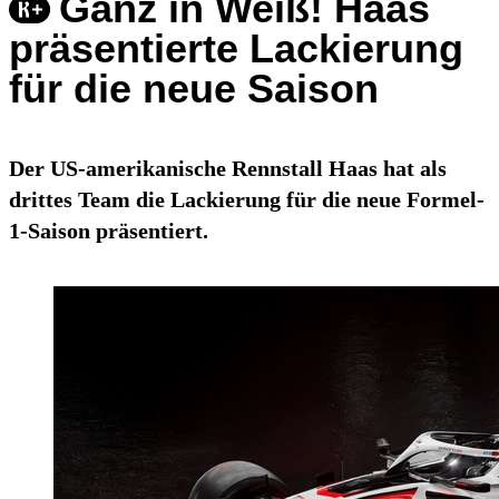
Ganz in Weiß! Haas
präsentierte Lackierung
für die neue Saison
Der US-amerikanische Rennstall Haas hat als
drittes Team die Lackierung für die neue Formel-
1-Saison präsentiert.