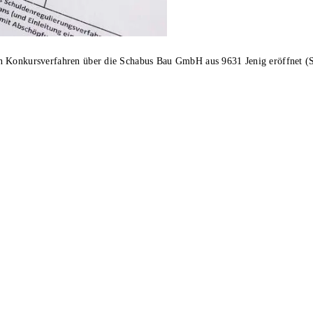
in Konkursverfahren über die Schabus Bau GmbH aus 9631 Jenig eröffnet (