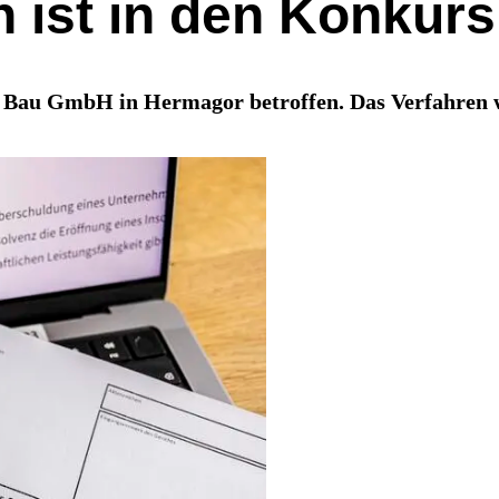
ist in den Konkurs 
Bau GmbH in Hermagor betroffen. Das Verfahren w