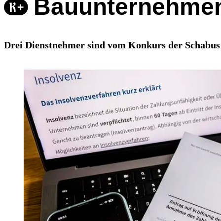
Bauunternehmen 
Drei Dienstnehmer sind vom Konkurs der Schabus 