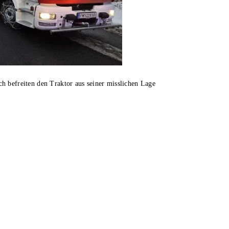
h befreiten den Traktor aus seiner misslichen Lage