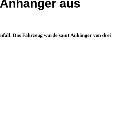
d Anhänger aus
nfall. Das Fahrzeug wurde samt Anhänger von drei