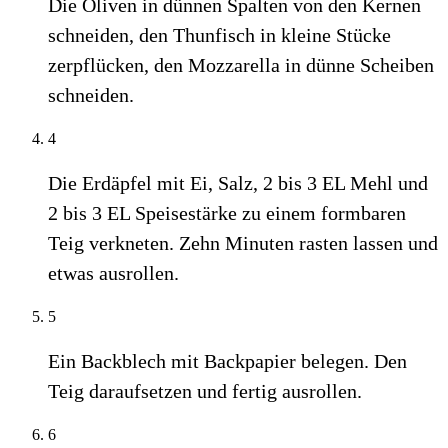
Die Oliven in dünnen Spalten von den Kernen
schneiden, den Thunfisch in kleine Stücke
zerpflücken, den Mozzarella in dünne Scheiben
schneiden.
4
Die Erdäpfel mit Ei, Salz, 2 bis 3 EL Mehl und
2 bis 3 EL Speisestärke zu einem formbaren
Teig verkneten. Zehn Minuten rasten lassen und
etwas ausrollen.
5
Ein Backblech mit Backpapier belegen. Den
Teig daraufsetzen und fertig ausrollen.
6