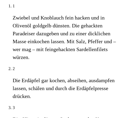
1
Zwiebel und Knoblauch fein hacken und in
Olivenöl goldgelb dünsten. Die gehackten
Paradeiser dazugeben und zu einer dicklichen
Masse einkochen lassen. Mit Salz, Pfeffer und –
wer mag – mit feingehackten Sardellenfilets
würzen.
2
Die Erdäpfel gar kochen, abseihen, ausdampfen
lassen, schälen und durch die Erdäpfelpresse
drücken.
3