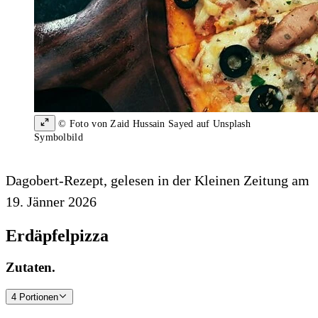
© Foto von Zaid Hussain Sayed auf Unsplash
Symbolbild
Dagobert-Rezept, gelesen in der Kleinen Zeitung am
19. Jänner 2026
Erdäpfelpizza
Zutaten.
4 Portionen