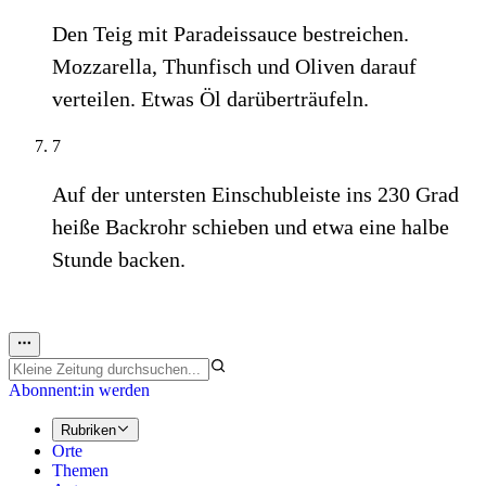
Den Teig mit Paradeissauce bestreichen.
Mozzarella, Thunfisch und Oliven darauf
verteilen. Etwas Öl darüberträufeln.
7
Auf der untersten Einschubleiste ins 230 Grad
heiße Backrohr schieben und etwa eine halbe
Stunde backen.
Abonnent:in werden
Rubriken
Orte
Themen