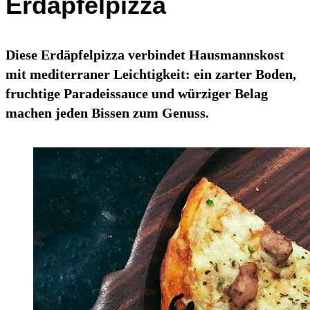
Erdäpfelpizza
Diese Erdäpfelpizza verbindet Hausmannskost
mit mediterraner Leichtigkeit: ein zarter Boden,
fruchtige Paradeissauce und würziger Belag
machen jeden Bissen zum Genuss.