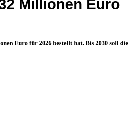
 32 Millionen Euro
nen Euro für 2026 bestellt hat. Bis 2030 soll die