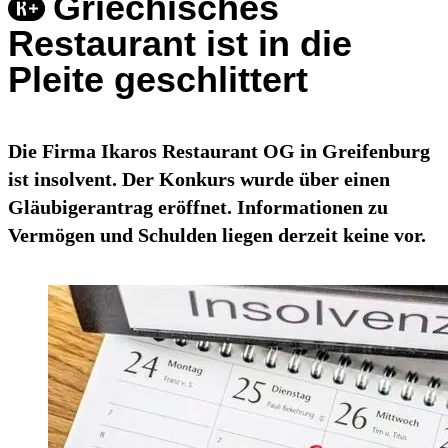
Griechisches
Restaurant ist in die
Pleite geschlittert
Die Firma Ikaros Restaurant OG in Greifenburg
ist insolvent. Der Konkurs wurde über einen
Gläubigerantrag eröffnet. Informationen zu
Vermögen und Schulden liegen derzeit keine vor.