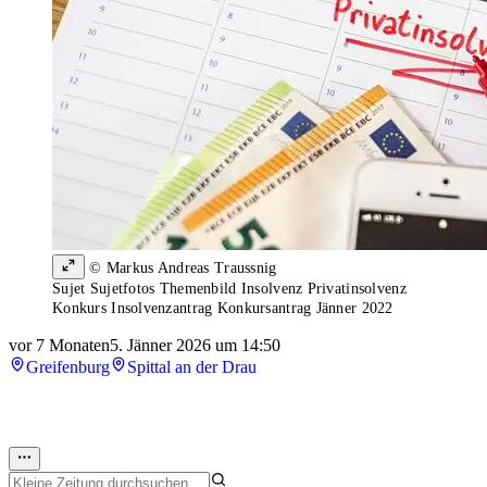
© Markus Andreas Traussnig
Sujet Sujetfotos Themenbild Insolvenz Privatinsolvenz
Konkurs Insolvenzantrag Konkursantrag Jänner 2022
vor 7 Monaten
5. Jänner 2026 um 14:50
Greifenburg
Spittal an der Drau