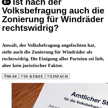
Ist nach der
Volksbefragung auch die
Zonierung für Windräder
rechtswidrig?
Anwalt, der Volksbefragung angefochten hat,
sieht auch die Zonierung für Windräder als
rechtswidrig. Die Einigung aller Parteien sei lieb,
aber kein juristischer Faktor.
00:00
IN KÜRZE
EINFACH