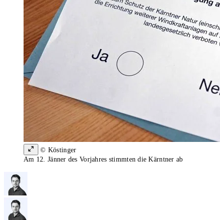
© Köstinger
Am 12. Jänner des Vorjahres stimmten die Kärntner ab