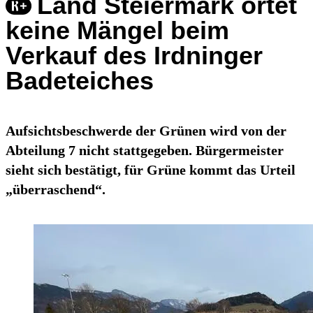
Land Steiermark ortet
keine Mängel beim
Verkauf des Irdninger
Badeteiches
Aufsichtsbeschwerde der Grünen wird von der
Abteilung 7 nicht stattgegeben. Bürgermeister
sieht sich bestätigt, für Grüne kommt das Urteil
„überraschend“.