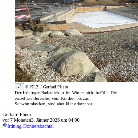
© KLZ / Gerhad Pliem
Der Irdninger Badeteich ist im Winter nicht befüllt. Die
einzelnen Bereiche, vom Kinder- bis zum
Schwimmbecken, sind aber klar erkennbar.
Gerhard Pliem
vor 7 Monaten
3. Jänner 2026 um 04:00
Irdning-Donnersbachtal