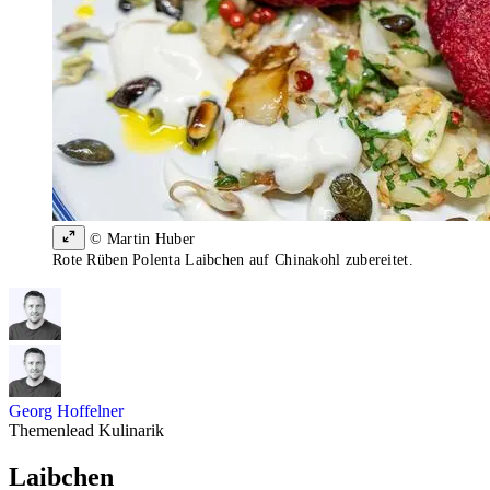
© Martin Huber
Rote Rüben Polenta Laibchen auf Chinakohl zubereitet.
Georg Hoffelner
Themenlead Kulinarik
Laibchen