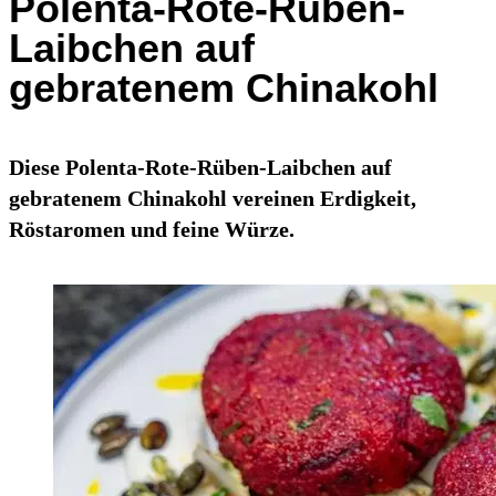
Polenta-Rote-Rüben-
Laibchen auf
gebratenem Chinakohl
Diese Polenta-Rote-Rüben-Laibchen auf
gebratenem Chinakohl vereinen Erdigkeit,
Röstaromen und feine Würze.