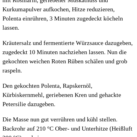
Kurkumapulver aufkochen, Hitze reduzieren,
Polenta einrühren, 3 Minuten zugedeckt köcheln
lassen.
Kräutersalz und fermentierte Würzsauce dazugeben,
zugedeckt 10 Minuten nachziehen lassen. Nun die
gekochten weichen Roten Rüben schälen und grob
raspeln.
Den gekochten Polenta, Rapskernöl,
Kürbiskernmehl, geriebenen Kren und gehackte
Petersilie dazugeben.
Die Masse nun gut verrühren und kühl stellen.
Backrohr auf 210 °C Ober- und Unterhitze (Heißluft