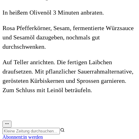
In heißem Olivenöl 3 Minuten anbraten.
Rosa Pfefferkörner, Sesam, fermentierte Würzsauce
und Sesamöl dazugeben, nochmals gut
durchschwenken.
Auf Teller anrichten. Die fertigen Laibchen
draufsetzen. Mit pflanzlicher Sauerrahmalternative,
gerösteten Kürbiskernen und Sprossen garnieren.
Zum Schluss mit Leinöl beträufeln.
Abonnent:in werden