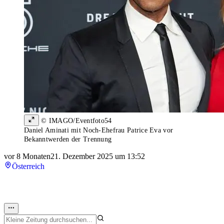
© IMAGO/Eventfoto54
Daniel Aminati mit Noch-Ehefrau Patrice Eva vor
Bekanntwerden der Trennung
vor 8 Monaten
21. Dezember 2025 um 13:52
Österreich