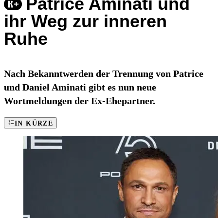
Patrice Aminati und
ihr Weg zur inneren
Ruhe
Nach Bekanntwerden der Trennung von Patrice
und Daniel Aminati gibt es nun neue
Wortmeldungen der Ex-Ehepartner.
IN KÜRZE