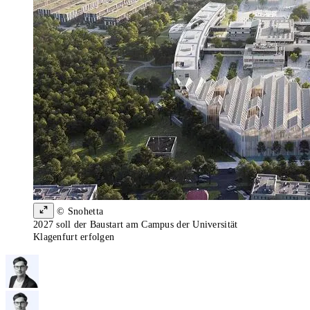
© Snohetta
2027 soll der Baustart am Campus der Universität
Klagenfurt erfolgen