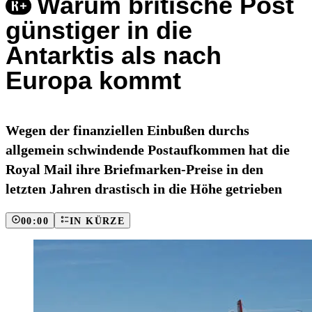
Warum britische Post
günstiger in die
Antarktis als nach
Europa kommt
Wegen der finanziellen Einbußen durchs
allgemein schwindende Postaufkommen hat die
Royal Mail ihre Briefmarken-Preise in den
letzten Jahren drastisch in die Höhe getrieben
00:00
IN KÜRZE