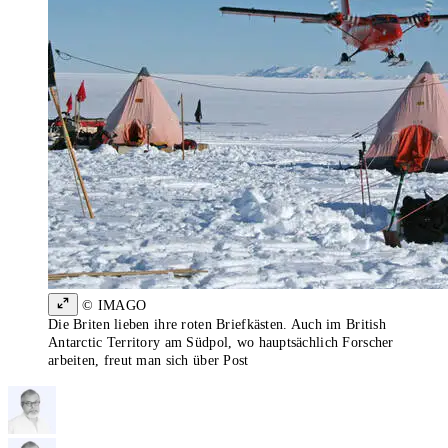
© IMAGO
Die Briten lieben ihre roten Briefkästen. Auch im British
Antarctic Territory am Südpol, wo hauptsächlich Forscher
arbeiten, freut man sich über Post