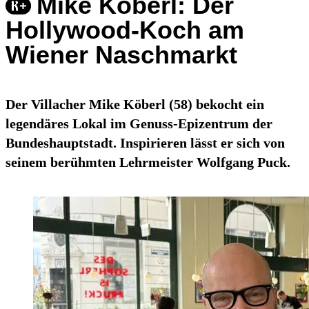
Mike Köberl: Der
Hollywood-Koch am
Wiener Naschmarkt
Der Villacher Mike Köberl (58) bekocht ein
legendäres Lokal im Genuss-Epizentrum der
Bundeshauptstadt. Inspirieren lässt er sich von
seinem berühmten Lehrmeister Wolfgang Puck.