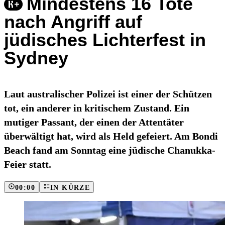
Mindestens 16 Tote
nach Angriff auf
jüdisches Lichterfest in
Sydney
Laut australischer Polizei ist einer der Schützen
tot, ein anderer in kritischem Zustand. Ein
mutiger Passant, der einen der Attentäter
überwältigt hat, wird als Held gefeiert. Am Bondi
Beach fand am Sonntag eine jüdische Chanukka-
Feier statt.
00:00
IN KÜRZE