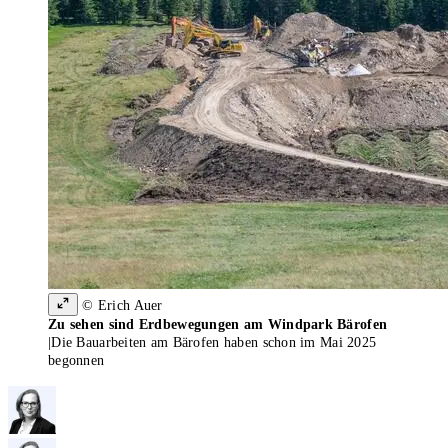
© Erich Auer
Zu sehen sind Erdbewegungen am Windpark Bärofen
|
Die Bauarbeiten am Bärofen haben schon im Mai 2025
begonnen