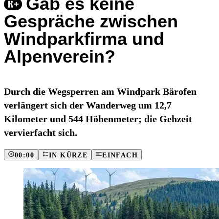
Gab es keine
Gespräche zwischen
Windparkfirma und
Alpenverein?
Durch die Wegsperren am Windpark Bärofen
verlängert sich der Wanderweg um 12,7
Kilometer und 544 Höhenmeter; die Gehzeit
vervierfacht sich.
00:00
IN KÜRZE
EINFACH