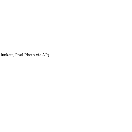
lunkett, Pool Photo via AP)