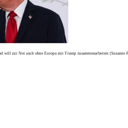
und will zur Not auch ohne Europa mit Trump zusammenarbeiten (Suzanne P