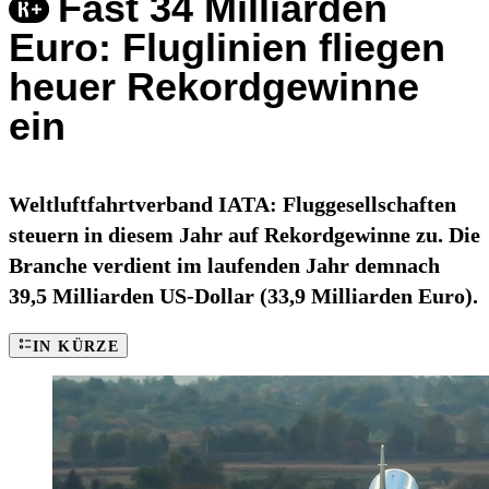
Fast 34 Milliarden
Euro: Fluglinien fliegen
heuer Rekordgewinne
ein
Weltluftfahrtverband IATA: Fluggesellschaften
steuern in diesem Jahr auf Rekordgewinne zu. Die
Branche verdient im laufenden Jahr demnach
39,5 Milliarden US-Dollar (33,9 Milliarden Euro).
IN KÜRZE