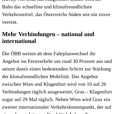
Bahn das schnellste und klimafreundlichste
Verkehrsmittel, das Österreichs Süden wie nie zuvor
vereint.
Mehr Verbindungen – national und
international
Die ÖBB weiten ab dem Fahrplanwechsel ihr
Angebot im Fernverkehr um rund 30 Prozent aus und
setzen damit einen bedeutenden Schritt zur Stärkung
der klimafreundlichen Mobilität. Das Angebot
zwischen Wien und Klagenfurt wird von 10 auf 26
Verbindungen täglich ausgeweitet, Graz – Klagenfurt
sogar auf 29 Mal täglich. Neben Wien wird Graz ein
zweiter internationaler Verkehrsknotenpunkt, der auf