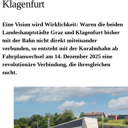
Klagenfurt
Eine Vision wird Wirklichkeit: Waren die beiden
Landeshauptstädte Graz und Klagenfurt bisher
mit der Bahn nicht direkt miteinander
verbunden, so entsteht mit der Koralmbahn ab
Fahrplanwechsel am 14. Dezember 2025 eine
revolutionäre Verbindung, die ihresgleichen
sucht.