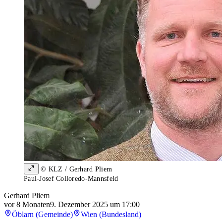
© KLZ / Gerhard Pliem
Paul-Josef Colloredo-Mannsfeld
Gerhard Pliem
vor 8 Monaten
9. Dezember 2025 um 17:00
Öblarn (Gemeinde)
Wien (Bundesland)