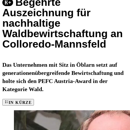
Begehrte
Auszeichnung für
nachhaltige
Waldbewirtschaftung an
Colloredo-Mannsfeld
Das Unternehmen mit Sitz in Öblarn setzt auf
generationenübergreifende Bewirtschaftung und
holte sich den PEFC Austria-Award in der
Kategorie Wald.
IN KÜRZE