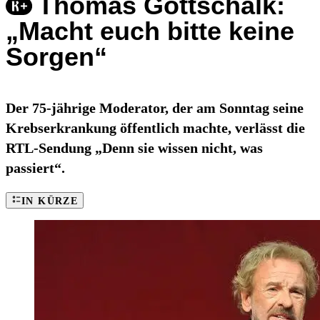
Thomas Gottschalk:
„Macht euch bitte keine
Sorgen“
Der 75-jährige Moderator, der am Sonntag seine
Krebserkrankung öffentlich machte, verlässt die
RTL-Sendung „Denn sie wissen nicht, was
passiert“.
IN KÜRZE