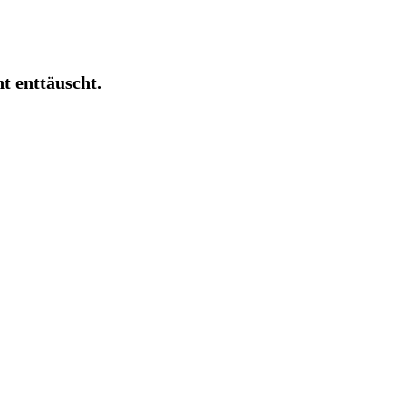
t enttäuscht.