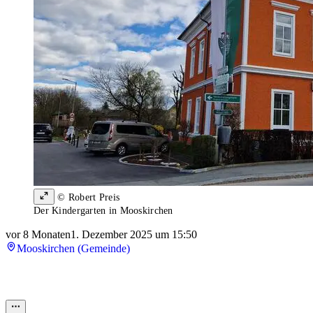
© Robert Preis
Der Kindergarten in Mooskirchen
vor 8 Monaten
1. Dezember 2025 um 15:50
Mooskirchen (Gemeinde)