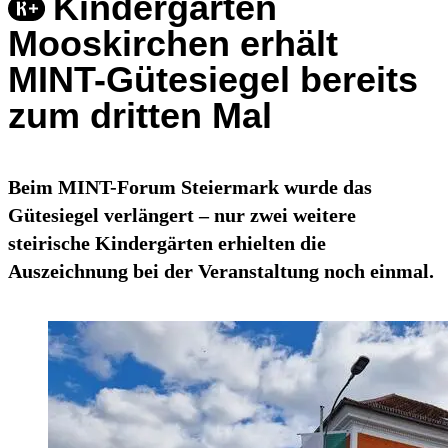
Kindergarten
Mooskirchen erhält
MINT-Gütesiegel bereits
zum dritten Mal
Beim MINT-Forum Steiermark wurde das
Gütesiegel verlängert – nur zwei weitere
steirische Kindergärten erhielten die
Auszeichnung bei der Veranstaltung noch einmal.