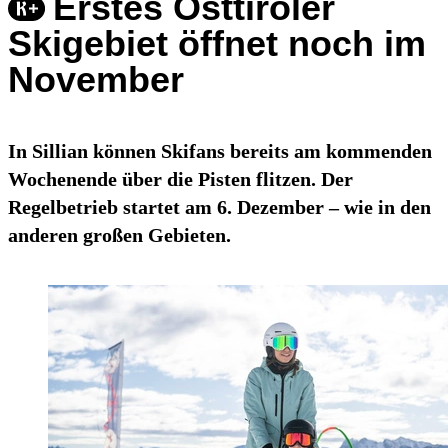
Erstes Osttiroler
Skigebiet öffnet noch im
November
In Sillian können Skifans bereits am kommenden
Wochenende über die Pisten flitzen. Der
Regelbetrieb startet am 6. Dezember – wie in den
anderen großen Gebieten.