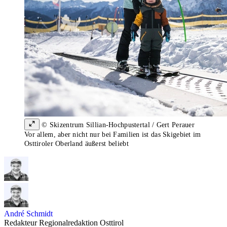
© Skizentrum Sillian-Hochpustertal / Gert Perauer
Vor allem, aber nicht nur bei Familien ist das Skigebiet im
Osttiroler Oberland äußerst beliebt
André Schmidt
Redakteur Regionalredaktion Osttirol