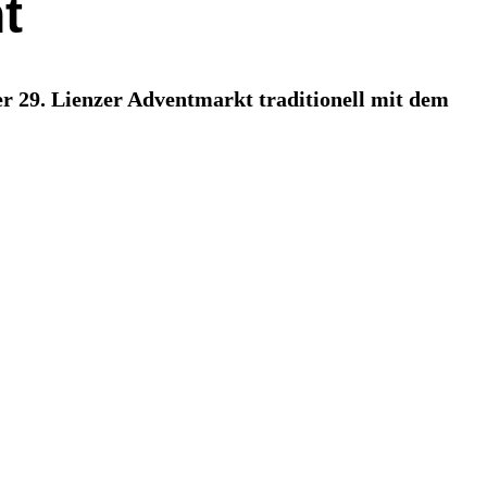
t
er 29. Lienzer Adventmarkt traditionell mit dem