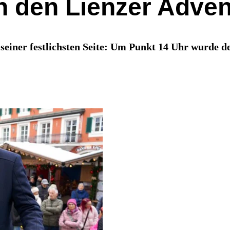
in den Lienzer Adven
 seiner festlichsten Seite: Um Punkt 14 Uhr wurde d