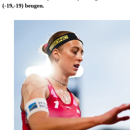
(-19,-19) beugen.