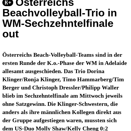
Österreichs
Beachvolleyball-Trio in
WM-Sechzehntelfinale
out
Österreichs Beach-Volleyball-Teams sind in der
ersten Runde der K.o.-Phase der WM in Adelaide
allesamt ausgeschieden. Das Trio Dorina
Klinger/Ronja Klinger, Timo Hammarberg/Tim
Berger und Christoph Dressler/Philipp Waller
blieb im Sechzehntelfinale am Mittwoch jeweils
ohne Satzgewinn. Die Klinger-Schwestern, die
anders als ihre männlichen Kollegen direkt aus
der Gruppe aufgestiegen waren, mussten sich
dem US-Duo Molly Shaw/Kelly Cheng 0:2