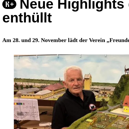
Neue Highlights
enthüllt
Am 28. und 29. November lädt der Verein „Freunde 