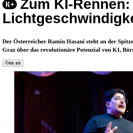
Zum KI-Rennen: 
Lichtgeschwindigk
Der Österreicher Ramin Hasani steht an der Spitze
Graz über das revolutionäre Potenzial von KI, Bö
00:00