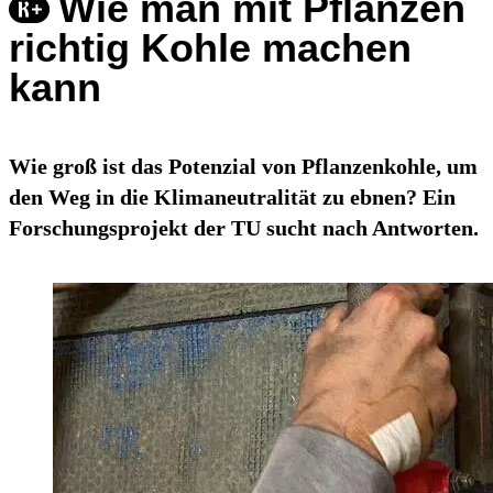
Wie man mit Pflanzen
richtig Kohle machen
kann
Wie groß ist das Potenzial von Pflanzenkohle, um
den Weg in die Klimaneutralität zu ebnen? Ein
Forschungsprojekt der TU sucht nach Antworten.