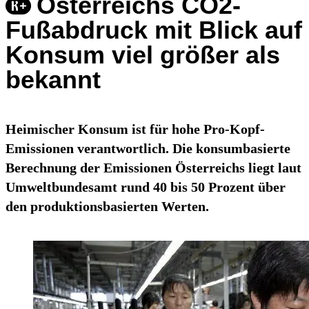
Österreichs CO2-
Fußabdruck mit Blick auf
Konsum viel größer als
bekannt
Heimischer Konsum ist für hohe Pro-Kopf-
Emissionen verantwortlich. Die konsumbasierte
Berechnung der Emissionen Österreichs liegt laut
Umweltbundesamt rund 40 bis 50 Prozent über
den produktionsbasierten Werten.