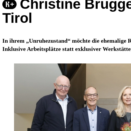
Christine Brugge
Tirol
In ihrem „Unruhezustand“ möchte die ehemalige Ra
Inklusive Arbeitsplätze statt exklusiver Werkstätte