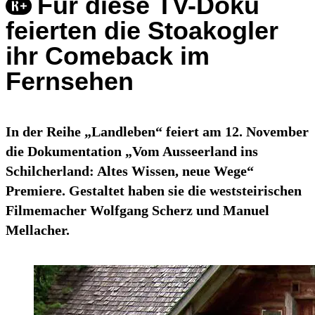
Für diese TV-Doku
feierten die Stoakogler
ihr Comeback im
Fernsehen
In der Reihe „Landleben“ feiert am 12. November
die Dokumentation „Vom Ausseerland ins
Schilcherland: Altes Wissen, neue Wege“
Premiere. Gestaltet haben sie die weststeirischen
Filmemacher Wolfgang Scherz und Manuel
Mellacher.