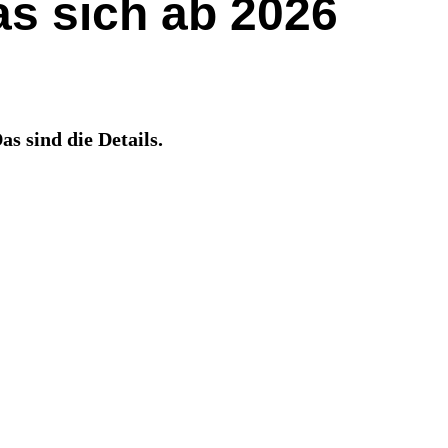
Was sich ab 2026
as sind die Details.