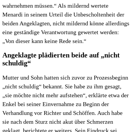
wahrnehmen müssen.“ Als mildernd wertete
Menardi in seinem Urteil die Unbescholtenheit der
beiden Angeklagten, nicht mildernd könne allerdings
eine geständige Verantwortung gewertet werden:
„Von dieser kann keine Rede sein.“
Angeklagte plädierten beide auf „nicht
schuldig“
Mutter und Sohn hatten sich zuvor zu Prozessbeginn
„nicht schuldig“ bekannt. Sie habe zu ihm gesagt,
„sie möchte nicht mehr aufstehen“, erklärte etwa der
Enkel bei seiner Einvernahme zu Beginn der
Verhandlung vor Richter und Schöffen. Auch habe
sie nach dem Sturz nicht akut über Schmerzen
geklagt, berichtete er weiters. Sein Eindruck sei