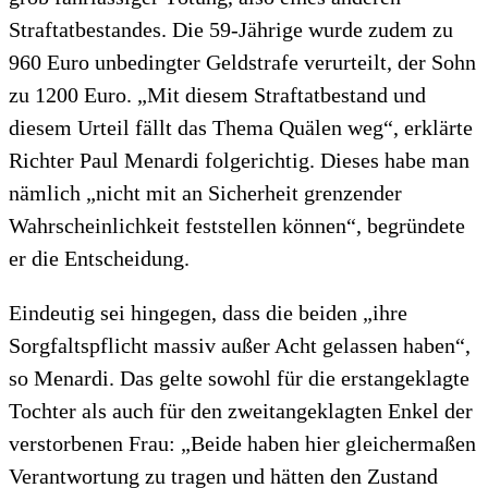
Straftatbestandes. Die 59-Jährige wurde zudem zu
960 Euro unbedingter Geldstrafe verurteilt, der Sohn
zu 1200 Euro. „Mit diesem Straftatbestand und
diesem Urteil fällt das Thema Quälen weg“, erklärte
Richter Paul Menardi folgerichtig. Dieses habe man
nämlich „nicht mit an Sicherheit grenzender
Wahrscheinlichkeit feststellen können“, begründete
er die Entscheidung.
Eindeutig sei hingegen, dass die beiden „ihre
Sorgfaltspflicht massiv außer Acht gelassen haben“,
so Menardi. Das gelte sowohl für die erstangeklagte
Tochter als auch für den zweitangeklagten Enkel der
verstorbenen Frau: „Beide haben hier gleichermaßen
Verantwortung zu tragen und hätten den Zustand