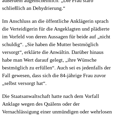
außerdem augenscheinlich: „Die Frau starb
schließlich an Dehydrierung.“
Im Anschluss an die öffentliche Anklägerin sprach
die Verteidigerin für die Angeklagten und plädierte
im Vorfeld von deren Aussagen für beide auf „nicht
schuldig“. „Sie haben die Mutter bestmöglich
versorgt“, erklärte die Anwältin. Darüber hinaus
habe man Wert darauf gelegt, „ihre Wünsche
bestmöglich zu erfüllen“. Auch sei es jedenfalls der
Fall gewesen, dass sich die 84-jährige Frau zuvor
„selbst versorgt hat“.
Die Staatsanwaltschaft hatte nach dem Vorfall
Anklage wegen des Quälens oder der
Vernachlässigung einer unmündigen oder wehrlosen