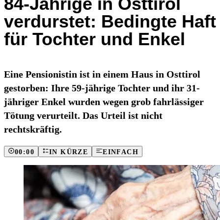
84-Jährige in Osttirol
verdurstet: Bedingte Haft
für Tochter und Enkel
Eine Pensionistin ist in einem Haus in Osttirol
gestorben: Ihre 59-jährige Tochter und ihr 31-
jähriger Enkel wurden wegen grob fahrlässiger
Tötung verurteilt. Das Urteil ist nicht
rechtskräftig.
00:00
IN KÜRZE
EINFACH