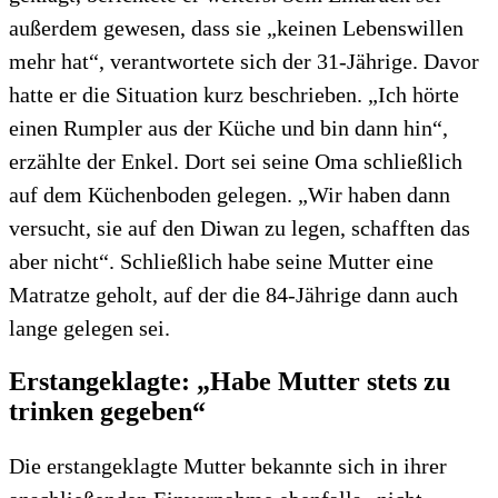
außerdem gewesen, dass sie „keinen Lebenswillen
mehr hat“, verantwortete sich der 31-Jährige. Davor
hatte er die Situation kurz beschrieben. „Ich hörte
einen Rumpler aus der Küche und bin dann hin“,
erzählte der Enkel. Dort sei seine Oma schließlich
auf dem Küchenboden gelegen. „Wir haben dann
versucht, sie auf den Diwan zu legen, schafften das
aber nicht“. Schließlich habe seine Mutter eine
Matratze geholt, auf der die 84-Jährige dann auch
lange gelegen sei.
Erstangeklagte: „Habe Mutter stets zu
trinken gegeben“
Die erstangeklagte Mutter bekannte sich in ihrer