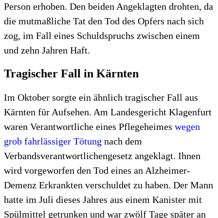
Person erhoben. Den beiden Angeklagten drohten, da
die mutmaßliche Tat den Tod des Opfers nach sich
zog, im Fall eines Schuldspruchs zwischen einem
und zehn Jahren Haft.
Tragischer Fall in Kärnten
Im Oktober sorgte ein ähnlich tragischer Fall aus
Kärnten für Aufsehen. Am Landesgericht Klagenfurt
waren Verantwortliche eines Pflegeheimes
wegen
grob fahrlässiger Tötung
nach dem
Verbandsverantwortlichengesetz angeklagt. Ihnen
wird vorgeworfen den Tod eines an Alzheimer-
Demenz Erkrankten verschuldet zu haben. Der Mann
hatte im Juli dieses Jahres aus einem Kanister mit
Spülmittel getrunken und war zwölf Tage später an