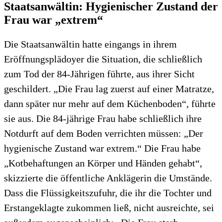
Staatsanwältin: Hygienischer Zustand der
Frau war „extrem“
Die Staatsanwältin hatte eingangs in ihrem
Eröffnungsplädoyer die Situation, die schließlich
zum Tod der 84-Jährigen führte, aus ihrer Sicht
geschildert. „Die Frau lag zuerst auf einer Matratze,
dann später nur mehr auf dem Küchenboden“, führte
sie aus. Die 84-jährige Frau habe schließlich ihre
Notdurft auf dem Boden verrichten müssen: „Der
hygienische Zustand war extrem.“ Die Frau habe
„Kotbehaftungen an Körper und Händen gehabt“,
skizzierte die öffentliche Anklägerin die Umstände.
Dass die Flüssigkeitszufuhr, die ihr die Tochter und
Erstangeklagte zukommen ließ, nicht ausreichte, sei