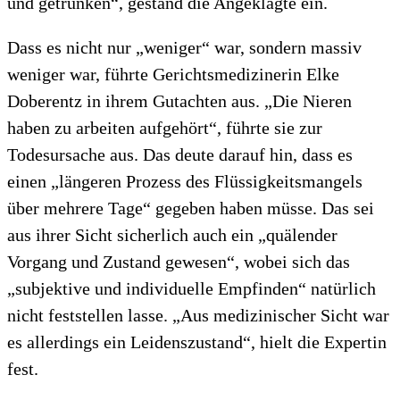
und getrunken“, gestand die Angeklagte ein.
Dass es nicht nur „weniger“ war, sondern massiv
weniger war, führte Gerichtsmedizinerin Elke
Doberentz in ihrem Gutachten aus. „Die Nieren
haben zu arbeiten aufgehört“, führte sie zur
Todesursache aus. Das deute darauf hin, dass es
einen „längeren Prozess des Flüssigkeitsmangels
über mehrere Tage“ gegeben haben müsse. Das sei
aus ihrer Sicht sicherlich auch ein „quälender
Vorgang und Zustand gewesen“, wobei sich das
„subjektive und individuelle Empfinden“ natürlich
nicht feststellen lasse. „Aus medizinischer Sicht war
es allerdings ein Leidenszustand“, hielt die Expertin
fest.