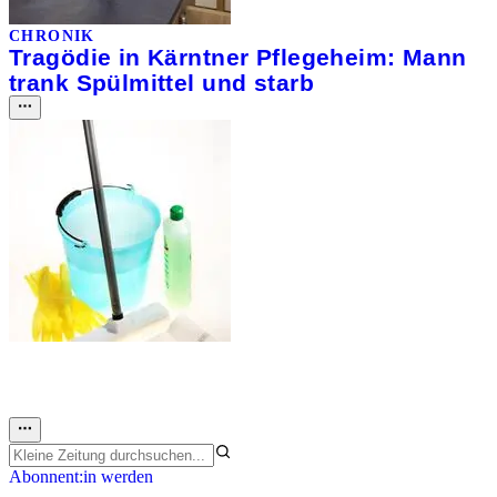
CHRONIK
Tragödie in Kärntner Pflegeheim: Mann
trank Spülmittel und starb
Abonnent:in werden