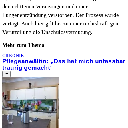
den erlittenen Verätzungen und einer
Lungenentzündung verstorben. Der Prozess wurde
vertagt. Auch hier gilt bis zu einer rechtskräftigen
Verurteilung die Unschuldsvermutung.
Mehr zum Thema
CHRONIK
Pflegeanwältin: „Das hat mich unfassbar
traurig gemacht“