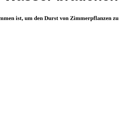
kommen ist, um den Durst von Zimmerpflanzen zu