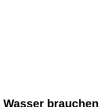
n Wasser brauchen