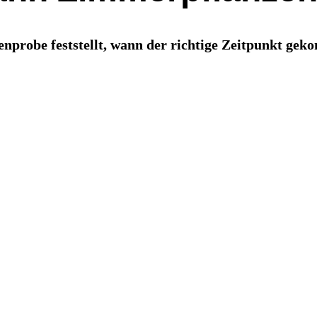
enprobe feststellt, wann der richtige Zeitpunkt ge