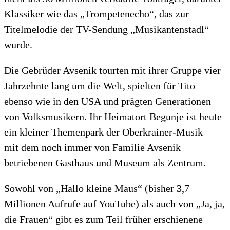
Klassiker wie das „Trompetenecho“, das zur
Titelmelodie der TV-Sendung „Musikantenstadl“
wurde.
Die Gebrüder Avsenik tourten mit ihrer Gruppe vier
Jahrzehnte lang um die Welt, spielten für Tito
ebenso wie in den USA und prägten Generationen
von Volksmusikern. Ihr Heimatort Begunje ist heute
ein kleiner Themenpark der Oberkrainer-Musik –
mit dem noch immer von Familie Avsenik
betriebenen Gasthaus und Museum als Zentrum.
Sowohl von „Hallo kleine Maus“ (bisher 3,7
Millionen Aufrufe auf YouTube) als auch von „Ja, ja,
die Frauen“ gibt es zum Teil früher erschienene