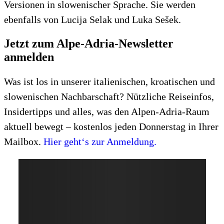
Versionen in slowenischer Sprache. Sie werden
ebenfalls von Lucija Selak und Luka Sešek.
Jetzt zum Alpe-Adria-Newsletter
anmelden
Was ist los in unserer italienischen, kroatischen und
slowenischen Nachbarschaft? Nützliche Reiseinfos,
Insidertipps und alles, was den Alpen-Adria-Raum
aktuell bewegt – kostenlos jeden Donnerstag in Ihrer
Mailbox.
Hier geht‘s zur Anmeldung.