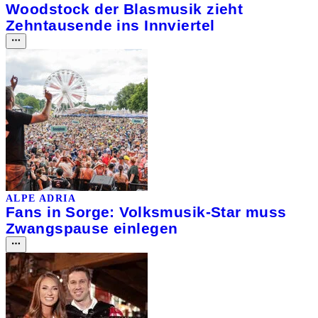
Woodstock der Blasmusik zieht
Zehntausende ins Innviertel
ALPE ADRIA
Fans in Sorge: Volksmusik-Star muss
Zwangspause einlegen