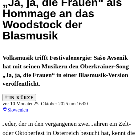
„Ja, ja, die Frauen“ als
Hommage an das
Woodstock der
Blasmusik
Volksmusik trifft Festivalenergie: Sašo Avsenik
hat mit seinen Musikern den Oberkrainer-Song
„Ja, ja, die Frauen“ in einer Blasmusik-Version
veröffentlicht.
IN KÜRZE
vor 10 Monaten
25. Oktober 2025 um 16:00
Slowenien
Jeder, der in den vergangenen zwei Jahren ein Zelt-
oder Oktoberfest in Österreich besucht hat, kennt die