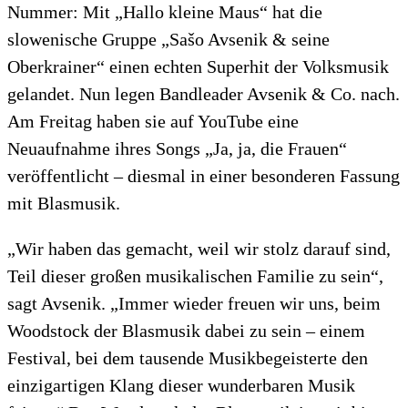
Nummer: Mit „Hallo kleine Maus“ hat die
slowenische Gruppe „Sašo Avsenik & seine
Oberkrainer“ einen echten Superhit der Volksmusik
gelandet. Nun legen Bandleader Avsenik & Co. nach.
Am Freitag haben sie auf YouTube eine
Neuaufnahme ihres Songs „Ja, ja, die Frauen“
veröffentlicht – diesmal in einer besonderen Fassung
mit Blasmusik.
„Wir haben das gemacht, weil wir stolz darauf sind,
Teil dieser großen musikalischen Familie zu sein“,
sagt Avsenik. „Immer wieder freuen wir uns, beim
Woodstock der Blasmusik dabei zu sein – einem
Festival, bei dem tausende Musikbegeisterte den
einzigartigen Klang dieser wunderbaren Musik