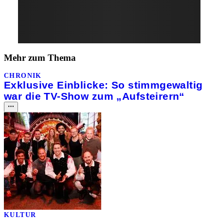
Mehr zum Thema
CHRONIK
Exklusive Einblicke: So stimmgewaltig
war die TV-Show zum „Aufsteirern“
KULTUR