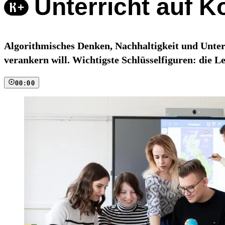
Unterricht auf 
Algorithmisches Denken, Nachhaltigkeit und Unter
verankern will. Wichtigste Schlüsselfiguren: die Le
00:00