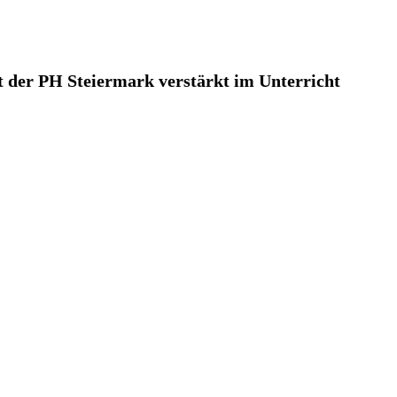
t der PH Steiermark verstärkt im Unterricht