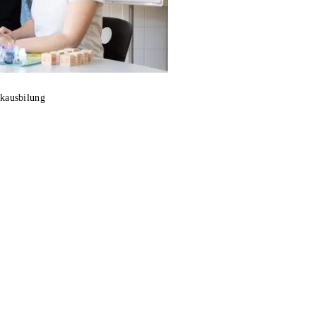
kausbilung