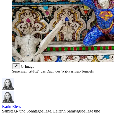
© Imago
Superman „stützt“ das Dach des Wat-Pariwat-Tempels
Karin Riess
Samstags- und Sonntagbeilage, Leiterin Samstagsbeilage und